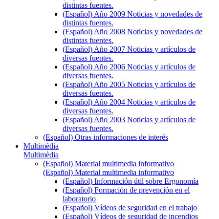
distintas fuentes.
(Español) Año 2009 Noticias y novedades de
distintas fuentes.
(Español) Año 2008 Noticias y novedades de
distintas fuentes.
(Español) Año 2007 Noticias y artículos de
diversas fuentes.
(Español) Año 2006 Noticias y artículos de
diversas fuentes.
(Español) Año 2005 Noticias y artículos de
diversas fuentes.
(Español) Año 2004 Noticias y artículos de
diversas fuentes.
(Español) Año 2003 Noticias y artículos de
diversas fuentes.
(Español) Otras informaciones de interés
Multimèdia
Multimèdia
(Español) Material multimedia informativo
(Español) Material multimedia informativo
(Español) Información útil sobre Ergonomía
(Español) Formación de prevención en el
laboratorio
(Español) Vídeos de seguridad en el trabajo
(Español) Vídeos de seguridad de incendios