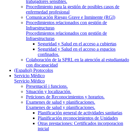
trabajadores sensibles.
Procedimiento para la gestión de posibles casos de
enfermedad profesional
Comunicación Riesgo Grave e Inminente (RGI)
Procedimientos relacionados con gestión de
Infraestructuras
Procedimientos relacionados con gestión de
Infraestructuras
Seguridad y Salud en el acceso a cubiertas
Seguridad y Salud en el acceso a espacios
confinados.
Colaboración de la SPRL en la atención al estudiantado
con discapacidad
(Español) Protocolos
Servicio Médico
Servicio Médico
Presentació i funcions.
Situación y localización.
Peticiones de Reconocimientos y horarios.
Examenes de salud y planificaciones.
Examenes de salud y planificaciones.
Planificación general de actividades sanitarias
Planificación reconocimientos de Unidades
Otras prestaciones: Certificados incorporacion
inicial