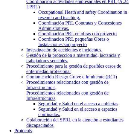
Coordinación actividades empresariales en PRL (A.24
LPRL)
Occupational Heath and safety Coordination in
research and teaching.
Coordinación PRL Contratas y Concesiones
Administrativas.
Coordinación PRL en obras con proyecto
Coordinacion PRL pequeñas Obras o
Instalaciones sin proyecto
Investigación de accidentes e incidentes.
Gestión de la proteccion a maternidad, lactancia y
trabajadores sensibles.
Procedimiento para la gestión de posibles casos de
enfermedad profesional
Comunicación Riesgo Grave e Inminente (RGI)
Procedimientos relacionados con gestión de
Infraestructuras
Procedimientos relacionados con gestión de
Infraestructuras
Seguridad y Salud en el acceso a cubiertas
Seguridad y Salud en el acceso a espacios
confinados.
Colaboración del SPRL en la atención a estudiantes
discapacitados
Protocols