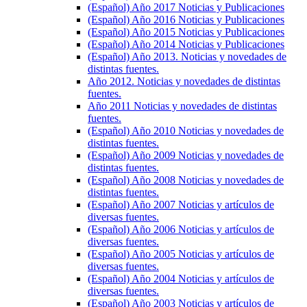
(Español) Año 2017 Noticias y Publicaciones
(Español) Año 2016 Noticias y Publicaciones
(Español) Año 2015 Noticias y Publicaciones
(Español) Año 2014 Noticias y Publicaciones
(Español) Año 2013. Noticias y novedades de
distintas fuentes.
Año 2012. Noticias y novedades de distintas
fuentes.
Año 2011 Noticias y novedades de distintas
fuentes.
(Español) Año 2010 Noticias y novedades de
distintas fuentes.
(Español) Año 2009 Noticias y novedades de
distintas fuentes.
(Español) Año 2008 Noticias y novedades de
distintas fuentes.
(Español) Año 2007 Noticias y artículos de
diversas fuentes.
(Español) Año 2006 Noticias y artículos de
diversas fuentes.
(Español) Año 2005 Noticias y artículos de
diversas fuentes.
(Español) Año 2004 Noticias y artículos de
diversas fuentes.
(Español) Año 2003 Noticias y artículos de