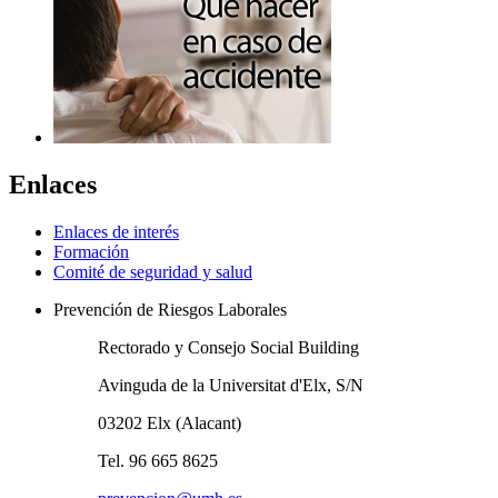
Enlaces
Enlaces de interés
Formación
Comité de seguridad y salud
Prevención de Riesgos Laborales
Rectorado y Consejo Social Building
Avinguda de la Universitat d'Elx, S/N
03202 Elx (Alacant)
Tel. 96 665 8625