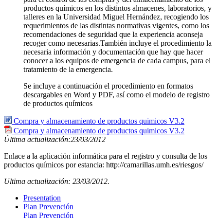
productos químicos en los distintos almacenes, laboratorios, y
talleres en la Universidad Miguel Hernández, recogiendo los
requerimientos de las distintas normativas vigentes, como los
recomendaciones de seguridad que la experiencia aconseja
recoger como necesarias.También incluye el procedimiento la
necesaria información y documentación que hay que hacer
conocer a los equipos de emergencia de cada campus, para el
tratamiento de la emergencia.
Se incluye a continuación el procedimiento en formatos
descargables en Word y PDF, así como el modelo de registro
de productos químicos
Compra y almacenamiento de productos quimicos V3.2
Compra y almacenamiento de productos quimicos V3.2
Última actualización:23/03/2012
Enlace a la aplicación informática para el registro y consulta de los
productos químicos por estancia: http://camarillas.umh.es/riesgos/
Ultima actualización: 23/03/2012.
Presentation
Plan Prevención
Plan Prevención