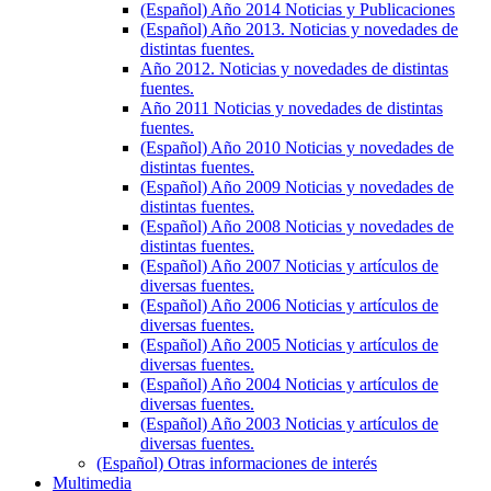
(Español) Año 2014 Noticias y Publicaciones
(Español) Año 2013. Noticias y novedades de
distintas fuentes.
Año 2012. Noticias y novedades de distintas
fuentes.
Año 2011 Noticias y novedades de distintas
fuentes.
(Español) Año 2010 Noticias y novedades de
distintas fuentes.
(Español) Año 2009 Noticias y novedades de
distintas fuentes.
(Español) Año 2008 Noticias y novedades de
distintas fuentes.
(Español) Año 2007 Noticias y artículos de
diversas fuentes.
(Español) Año 2006 Noticias y artículos de
diversas fuentes.
(Español) Año 2005 Noticias y artículos de
diversas fuentes.
(Español) Año 2004 Noticias y artículos de
diversas fuentes.
(Español) Año 2003 Noticias y artículos de
diversas fuentes.
(Español) Otras informaciones de interés
Multimedia