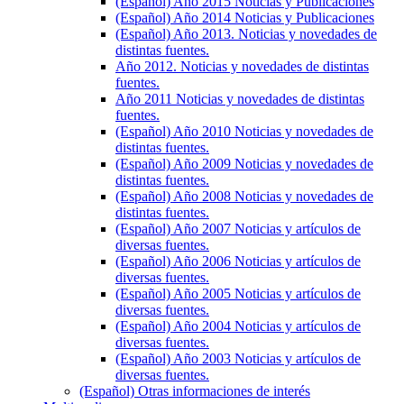
(Español) Año 2015 Noticias y Publicaciones
(Español) Año 2014 Noticias y Publicaciones
(Español) Año 2013. Noticias y novedades de
distintas fuentes.
Año 2012. Noticias y novedades de distintas
fuentes.
Año 2011 Noticias y novedades de distintas
fuentes.
(Español) Año 2010 Noticias y novedades de
distintas fuentes.
(Español) Año 2009 Noticias y novedades de
distintas fuentes.
(Español) Año 2008 Noticias y novedades de
distintas fuentes.
(Español) Año 2007 Noticias y artículos de
diversas fuentes.
(Español) Año 2006 Noticias y artículos de
diversas fuentes.
(Español) Año 2005 Noticias y artículos de
diversas fuentes.
(Español) Año 2004 Noticias y artículos de
diversas fuentes.
(Español) Año 2003 Noticias y artículos de
diversas fuentes.
(Español) Otras informaciones de interés