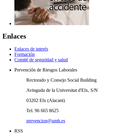
Enlaces
Enlaces de interés
Formación
Comité de seguridad y salud
Prevención de Riesgos Laborales
Rectorado y Consejo Social Building
Avinguda de la Universitat d'Elx, S/N
03202 Elx (Alacant)
Tel. 96 665 8625
prevencion@umh.es
RSS