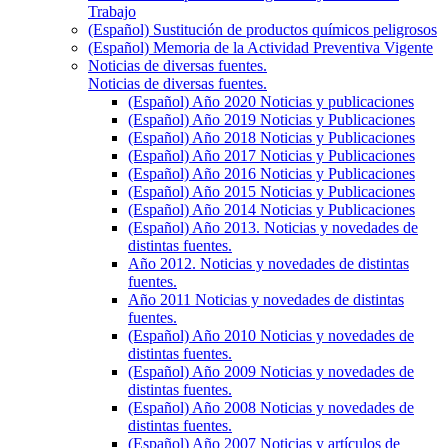
Trabajo
(Español) Sustitución de productos químicos peligrosos
(Español) Memoria de la Actividad Preventiva Vigente
Noticias de diversas fuentes.
Noticias de diversas fuentes.
(Español) Año 2020 Noticias y publicaciones
(Español) Año 2019 Noticias y Publicaciones
(Español) Año 2018 Noticias y Publicaciones
(Español) Año 2017 Noticias y Publicaciones
(Español) Año 2016 Noticias y Publicaciones
(Español) Año 2015 Noticias y Publicaciones
(Español) Año 2014 Noticias y Publicaciones
(Español) Año 2013. Noticias y novedades de
distintas fuentes.
Año 2012. Noticias y novedades de distintas
fuentes.
Año 2011 Noticias y novedades de distintas
fuentes.
(Español) Año 2010 Noticias y novedades de
distintas fuentes.
(Español) Año 2009 Noticias y novedades de
distintas fuentes.
(Español) Año 2008 Noticias y novedades de
distintas fuentes.
(Español) Año 2007 Noticias y artículos de