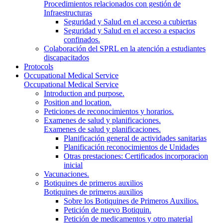
Procedimientos relacionados con gestión de
Infraestructuras
Seguridad y Salud en el acceso a cubiertas
Seguridad y Salud en el acceso a espacios
confinados.
Colaboración del SPRL en la atención a estudiantes
discapacitados
Protocols
Occupational Medical Service
Occupational Medical Service
Introduction and purpose.
Position and location.
Peticiones de reconocimientos y horarios.
Examenes de salud y planificaciones.
Examenes de salud y planificaciones.
Planificación general de actividades sanitarias
Planificación reconocimientos de Unidades
Otras prestaciones: Certificados incorporacion
inicial
Vacunaciones.
Botiquines de primeros auxilios
Botiquines de primeros auxilios
Sobre los Botiquines de Primeros Auxilios.
Petición de nuevo Botiquin.
Petición de medicamentos y otro material