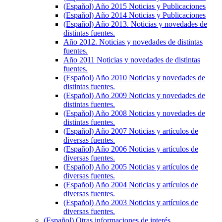
(Español) Año 2015 Noticias y Publicaciones
(Español) Año 2014 Noticias y Publicaciones
(Español) Año 2013. Noticias y novedades de
distintas fuentes.
Año 2012. Noticias y novedades de distintas
fuentes.
Año 2011 Noticias y novedades de distintas
fuentes.
(Español) Año 2010 Noticias y novedades de
distintas fuentes.
(Español) Año 2009 Noticias y novedades de
distintas fuentes.
(Español) Año 2008 Noticias y novedades de
distintas fuentes.
(Español) Año 2007 Noticias y artículos de
diversas fuentes.
(Español) Año 2006 Noticias y artículos de
diversas fuentes.
(Español) Año 2005 Noticias y artículos de
diversas fuentes.
(Español) Año 2004 Noticias y artículos de
diversas fuentes.
(Español) Año 2003 Noticias y artículos de
diversas fuentes.
(Español) Otras informaciones de interés