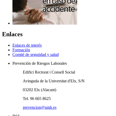
Enlaces
Enlaces de interés
Formación
Comité de seguridad y salud
Prevención de Riesgos Laborales
Edifici Rectorat i Consell Social
Avinguda de la Universitat d'Elx, S/N
03202 Elx (Alacant)
Tel. 96 665 8625
prevencion@umh.es