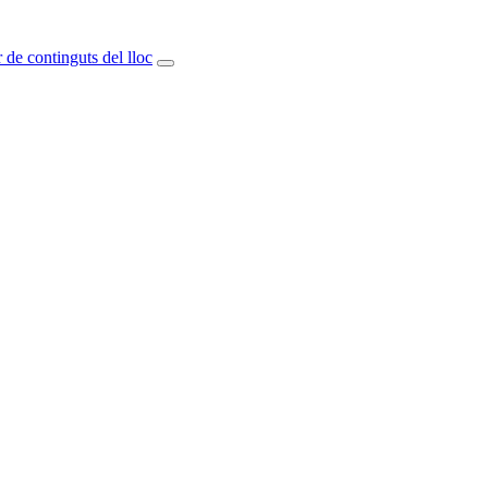
 de continguts del lloc