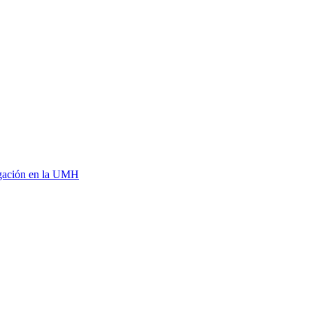
tigación en la UMH