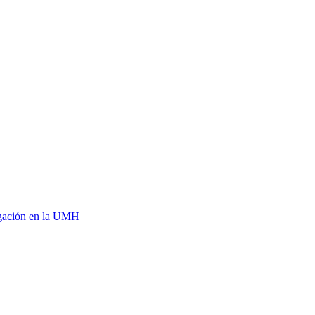
tigación en la UMH