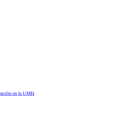
tigación en la UMH