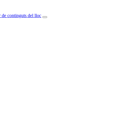
 de continguts del lloc