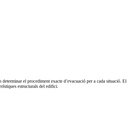
 determinar el procediment exacte d’evacuació per a cada situació. El
ístiques estructurals del edifici.