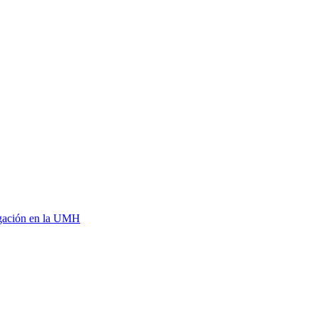
tigación en la UMH