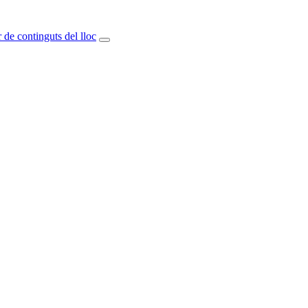
 de continguts del lloc