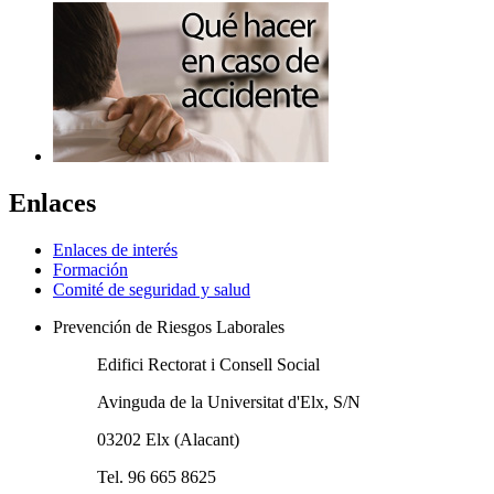
Enlaces
Enlaces de interés
Formación
Comité de seguridad y salud
Prevención de Riesgos Laborales
Edifici Rectorat i Consell Social
Avinguda de la Universitat d'Elx, S/N
03202 Elx (Alacant)
Tel. 96 665 8625