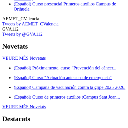
(Español) Curso presencial Primeros auxilios Campus de
Orihuela
AEMET_CValencia
Tweets by AEMET_CValencia
GVA112
Tweets by @GVA112
Novetats
VEURE MÉS
Novetats
(Español) Próximamente, curso "Prevención del cáncer...
(Español) Curso "Actuación ante caso de emergencia"
(Español) Campaña de vacunación contra la gripe 2025-2026.
(Español) Curso de primeros auxilios (Campus Sant Joan...
VEURE MÉS
Novetats
Destacats