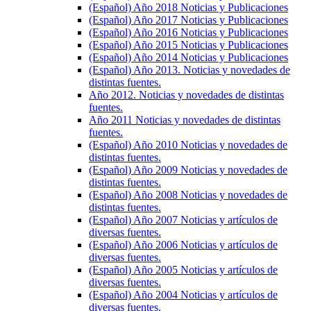
(Español) Año 2018 Noticias y Publicaciones
(Español) Año 2017 Noticias y Publicaciones
(Español) Año 2016 Noticias y Publicaciones
(Español) Año 2015 Noticias y Publicaciones
(Español) Año 2014 Noticias y Publicaciones
(Español) Año 2013. Noticias y novedades de
distintas fuentes.
Año 2012. Noticias y novedades de distintas
fuentes.
Año 2011 Noticias y novedades de distintas
fuentes.
(Español) Año 2010 Noticias y novedades de
distintas fuentes.
(Español) Año 2009 Noticias y novedades de
distintas fuentes.
(Español) Año 2008 Noticias y novedades de
distintas fuentes.
(Español) Año 2007 Noticias y artículos de
diversas fuentes.
(Español) Año 2006 Noticias y artículos de
diversas fuentes.
(Español) Año 2005 Noticias y artículos de
diversas fuentes.
(Español) Año 2004 Noticias y artículos de
diversas fuentes.