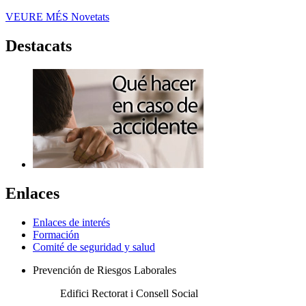
VEURE MÉS
Novetats
Destacats
Enlaces
Enlaces de interés
Formación
Comité de seguridad y salud
Prevención de Riesgos Laborales
Edifici Rectorat i Consell Social