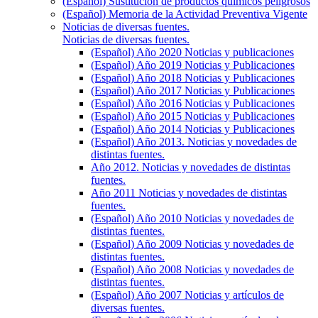
(Español) Sustitución de productos químicos peligrosos
(Español) Memoria de la Actividad Preventiva Vigente
Noticias de diversas fuentes.
Noticias de diversas fuentes.
(Español) Año 2020 Noticias y publicaciones
(Español) Año 2019 Noticias y Publicaciones
(Español) Año 2018 Noticias y Publicaciones
(Español) Año 2017 Noticias y Publicaciones
(Español) Año 2016 Noticias y Publicaciones
(Español) Año 2015 Noticias y Publicaciones
(Español) Año 2014 Noticias y Publicaciones
(Español) Año 2013. Noticias y novedades de
distintas fuentes.
Año 2012. Noticias y novedades de distintas
fuentes.
Año 2011 Noticias y novedades de distintas
fuentes.
(Español) Año 2010 Noticias y novedades de
distintas fuentes.
(Español) Año 2009 Noticias y novedades de
distintas fuentes.
(Español) Año 2008 Noticias y novedades de
distintas fuentes.
(Español) Año 2007 Noticias y artículos de
diversas fuentes.