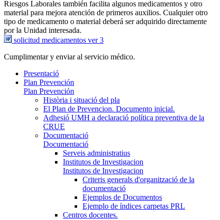
Riesgos Laborales también facilita algunos medicamentos y otro
material para mejora atención de primeros auxilios. Cualquier otro
tipo de medicamento o material deberá ser adquirido directamente
por la Unidad interesada.
solicitud medicamentos ver 3
Cumplimentar y enviar al servicio médico.
Presentació
Plan Prevención
Plan Prevención
Història i situació del pla
El Plan de Prevencion. Documento inicial.
Adhesió UMH a declaració política preventiva de la
CRUE
Documentació
Documentació
Serveis administratius
Institutos de Investigacion
Institutos de Investigacion
Criteris generals d'organització de la
documentació
Ejemplos de Documentos
Ejemplo de índices carpetas PRL
Centros docentes.