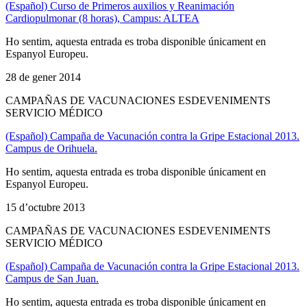
(Español) Curso de Primeros auxilios y Reanimación
Cardiopulmonar (8 horas), Campus: ALTEA
Ho sentim, aquesta entrada es troba disponible únicament en
Espanyol Europeu.
28 de gener 2014
CAMPAÑAS DE VACUNACIONES ESDEVENIMENTS
SERVICIO MÉDICO
(Español) Campaña de Vacunación contra la Gripe Estacional 2013.
Campus de Orihuela.
Ho sentim, aquesta entrada es troba disponible únicament en
Espanyol Europeu.
15 d’octubre 2013
CAMPAÑAS DE VACUNACIONES ESDEVENIMENTS
SERVICIO MÉDICO
(Español) Campaña de Vacunación contra la Gripe Estacional 2013.
Campus de San Juan.
Ho sentim, aquesta entrada es troba disponible únicament en