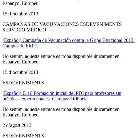
Espanyol Europeu.
15 d’octubre 2013
CAMPAÑAS DE VACUNACIONES ESDEVENIMENTS
SERVICIO MÉDICO
(Español) Campaña de Vacunación contra la Gripe Estacional 2013.
Campus de Elche.
Ho sentim, aquesta entrada es troba disponible únicament en
Espanyol Europeu.
15 d’octubre 2013
ESDEVENIMENTS
(Español) B-16 Formación inicial del PDI para profesores sin
prácticas experimentales. Campus: Orihuela.
Ho sentim, aquesta entrada es troba disponible únicament en
Espanyol Europeu.
2 d’agost 2013
ESDEVENIMENTS