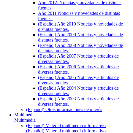
Año 2012. Noticias y novedades de distintas
fuentes.
Año 2011 Noticias y novedades de distintas
fuentes.
(Español) Año 2010 Noticias y novedades de
distintas fuentes.
(Español) Año 2009 Noticias y novedades de
distintas fuentes.
(Español) Año 2008 Noticias y novedades de
distintas fuentes.
(Español) Año 2007 Noticias y artículos de
diversas fuentes.
(Español) Año 2006 Noticias y artículos de
diversas fuentes.
(Español) Año 2005 Noticias y artículos de
diversas fuentes.
(Español) Año 2004 Noticias y artículos de
diversas fuentes.
(Español) Año 2003 Noticias y artículos de
diversas fuentes.
(Español) Otras informaciones de interés
Multimèdia
Multimèdia
(Español) Material multimedia informativo
(Español) Material multimedia informativo